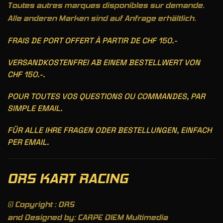
Toutes autres marques disponibles sur demande.
Alle anderen Marken sind auf Anfrage erhältlich.
FRAIS DE PORT OFFERT À PARTIR DE CHF 150.-
VERSANDKOSTENFREI AB EINEM BESTELLWERT VON
CHF 150.-.
POUR TOUTES VOS QUESTIONS OU COMMANDES, PAR
SIMPLE EMAIL.
FÜR ALLE IHRE FRAGEN ODER BESTELLUNGEN, EINFACH
PER EMAIL.
ORS KART RACING
© Copyright : ORS
and Designed by: CARPE DIEM Multimedia