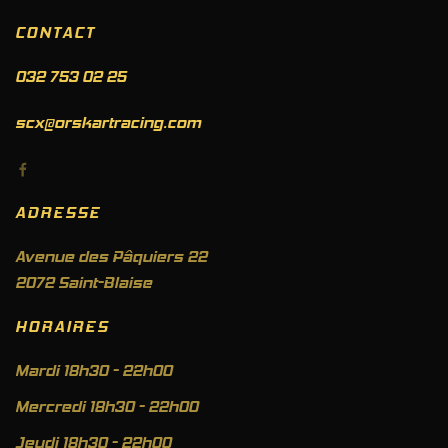
CONTACT
032 753 02 25
scx@orskartracing.com
ADRESSE
Avenue des Pâquiers 22
2072 Saint-Blaise
HORAIRES
Mardi 18h30 - 22h00
Mercredi 18h30 - 22h00
Jeudi 18h30 - 22h00