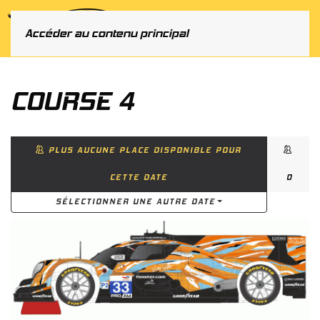
MENU
Accéder au contenu principal
COURSE 4
PLUS AUCUNE PLACE DISPONIBLE POUR
CETTE DATE
0
SÉLECTIONNER UNE AUTRE DATE