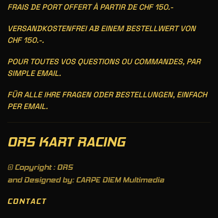
FRAIS DE PORT OFFERT À PARTIR DE CHF 150.-
VERSANDKOSTENFREI AB EINEM BESTELLWERT VON
CHF 150.-.
POUR TOUTES VOS QUESTIONS OU COMMANDES, PAR
SIMPLE EMAIL.
FÜR ALLE IHRE FRAGEN ODER BESTELLUNGEN, EINFACH
PER EMAIL.
ORS KART RACING
© Copyright : ORS
and Designed by: CARPE DIEM Multimedia
CONTACT