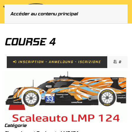
MENU
Accéder au contenu principal
COURSE 4
INSCRIPTION - ANMELDUNG - ISCRIZIONE
0
Catégorie