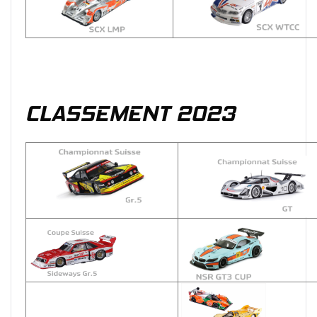
CLASSEMENT 2023