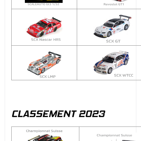
CLASSEMENT 2023