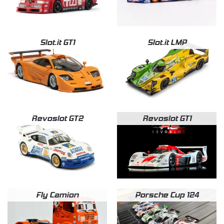
Slot.it GT1
Slot.it LMP
Revoslot GT2
Revoslot GT1
Fly Camion
Porsche Cup 124