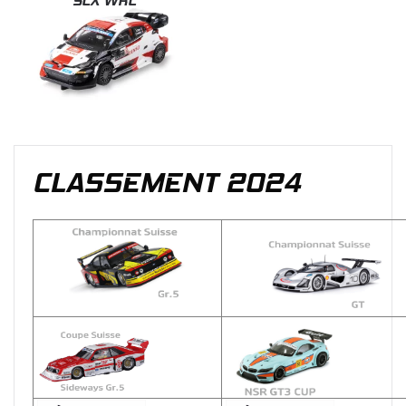
SCX WRC
CLASSEMENT 2024