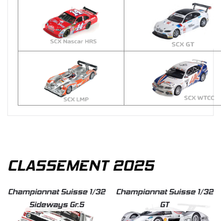
CLASSEMENT 2025
Championnat Suisse 1/32
Championnat Suisse 1/32
Sideways Gr.5
GT