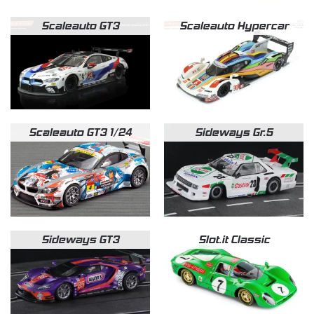
Scaleauto GT3
Scaleauto Hypercar
Scaleauto GT3 1/24
Sideways Gr.5
Sideways GT3
Slot.it Clas
sic