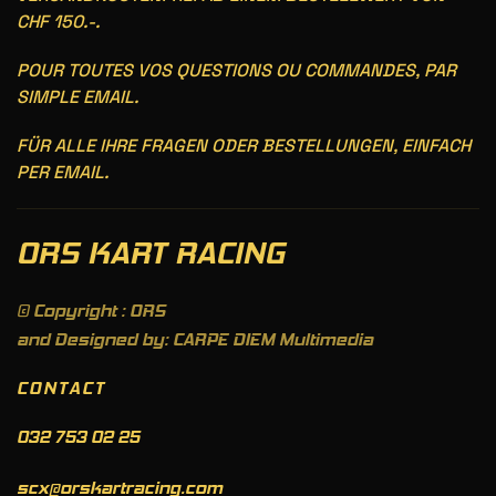
CHF 150.-.
POUR TOUTES VOS QUESTIONS OU COMMANDES, PAR
SIMPLE EMAIL.
FÜR ALLE IHRE FRAGEN ODER BESTELLUNGEN, EINFACH
PER EMAIL.
ORS KART RACING
© Copyright : ORS
and Designed by: CARPE DIEM Multimedia
CONTACT
032 753 02 25
scx@orskartracing.com