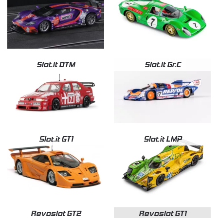
Slot.it DTM
Slot.it Gr.C
Slot.it GT1
Slot.it LMP
Revoslot GT2
Revoslot GT1