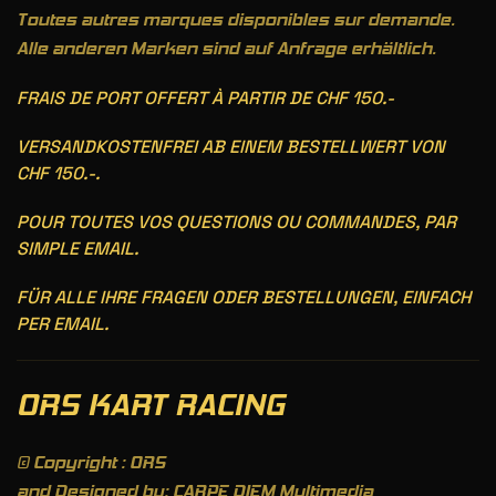
Toutes autres marques disponibles sur demande.
Alle anderen Marken sind auf Anfrage erhältlich.
FRAIS DE PORT OFFERT À PARTIR DE CHF 150.-
VERSANDKOSTENFREI AB EINEM BESTELLWERT VON
CHF 150.-.
POUR TOUTES VOS QUESTIONS OU COMMANDES, PAR
SIMPLE EMAIL.
FÜR ALLE IHRE FRAGEN ODER BESTELLUNGEN, EINFACH
PER EMAIL.
ORS KART RACING
© Copyright : ORS
and Designed by: CARPE DIEM Multimedia