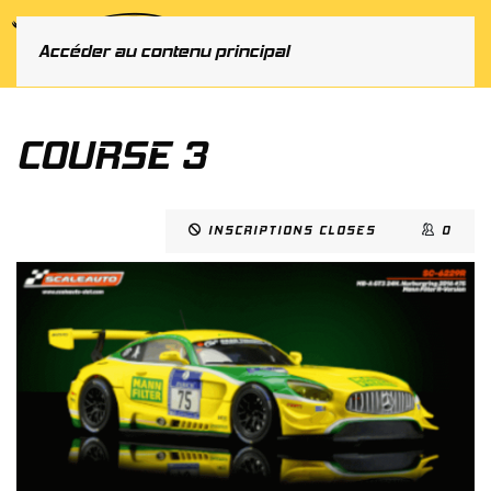
MENU
Accéder au contenu principal
COURSE 3
INSCRIPTIONS CLOSES
0