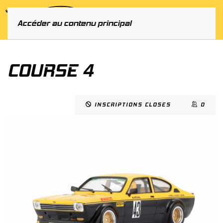
MENU
Accéder au contenu principal
COURSE 4
INSCRIPTIONS CLOSES
0