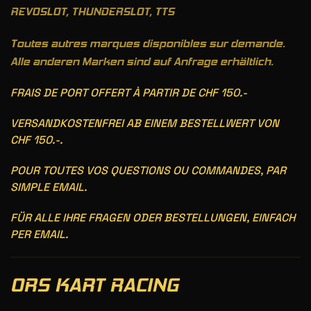
REVOSLOT, THUNDERSLOT, TTS
Toutes autres marques disponibles sur demande.
Alle anderen Marken sind auf Anfrage erhältlich.
FRAIS DE PORT OFFERT À PARTIR DE CHF 150.-
VERSANDKOSTENFREI AB EINEM BESTELLWERT VON
CHF 150.-.
POUR TOUTES VOS QUESTIONS OU COMMANDES, PAR
SIMPLE EMAIL.
FÜR ALLE IHRE FRAGEN ODER BESTELLUNGEN, EINFACH
PER EMAIL.
ORS KART RACING