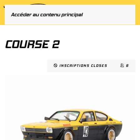
MENU
Accéder au contenu principal
COURSE 2
INSCRIPTIONS CLOSES
6