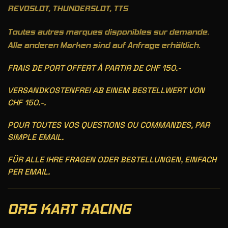
REVOSLOT, THUNDERSLOT, TTS
Toutes autres marques disponibles sur demande.
Alle anderen Marken sind auf Anfrage erhältlich.
FRAIS DE PORT OFFERT À PARTIR DE CHF 150.-
VERSANDKOSTENFREI AB EINEM BESTELLWERT VON
CHF 150.-.
POUR TOUTES VOS QUESTIONS OU COMMANDES, PAR
SIMPLE EMAIL.
FÜR ALLE IHRE FRAGEN ODER BESTELLUNGEN, EINFACH
PER EMAIL.
ORS KART RACING