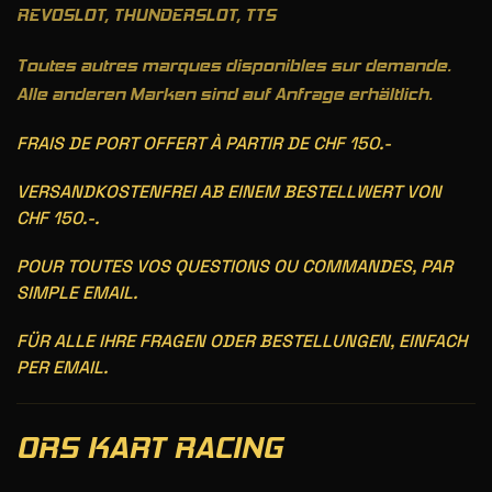
REVOSLOT, THUNDERSLOT, TTS
Toutes autres marques disponibles sur demande.
Alle anderen Marken sind auf Anfrage erhältlich.
FRAIS DE PORT OFFERT À PARTIR DE CHF 150.-
VERSANDKOSTENFREI AB EINEM BESTELLWERT VON
CHF 150.-.
POUR TOUTES VOS QUESTIONS OU COMMANDES, PAR
SIMPLE EMAIL.
FÜR ALLE IHRE FRAGEN ODER BESTELLUNGEN, EINFACH
PER EMAIL.
ORS KART RACING