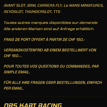
AVANT SLOT, BRM, CARRERA FLY, Le MANS MINIATURES,
REVOSLOT, THUNDERSLOT, TTS
Toutes autres marques disponibles sur demande.
Alle anderen Marken sind auf Anfrage erhältlich.
FRAIS DE PORT OFFERT À PARTIR DE CHF 150.-
VERSANDKOSTENFREI AB EINEM BESTELLWERT VON
CHF 150.-.
POUR TOUTES VOS QUESTIONS OU COMMANDES, PAR
SIMPLE EMAIL.
FÜR ALLE IHRE FRAGEN ODER BESTELLUNGEN, EINFACH
PER EMAIL.
ORS KART RACING