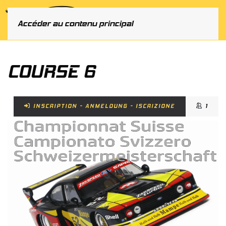
MENU
Accéder au contenu principal
COURSE 6
INSCRIPTION - ANMELDUNG - ISCRIZIONE
1