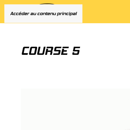
Accéder au contenu principal
COURSE 5