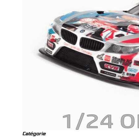
Catégorie