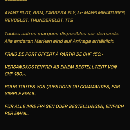
AVANT SLOT, BRM, CARRERA FLY, Le MANS MINIATURES,
REVOSLOT, THUNDERSLOT, TTS
Toutes autres marques disponibles sur demande.
Alle anderen Marken sind auf Anfrage erhältlich.
FRAIS DE PORT OFFERT À PARTIR DE CHF 150.-
VERSANDKOSTENFREI AB EINEM BESTELLWERT VON
CHF 150.-.
POUR TOUTES VOS QUESTIONS OU COMMANDES, PAR
SIMPLE EMAIL.
FÜR ALLE IHRE FRAGEN ODER BESTELLUNGEN, EINFACH
PER EMAIL.