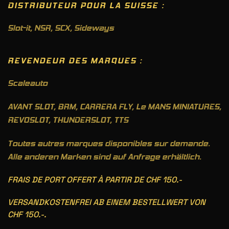
DISTRIBUTEUR POUR LA SUISSE :
Slot-it
,
NSR
,
SCX
,
Sideways
REVENDEUR DES MARQUES :
Scaleauto
AVANT SLOT, BRM, CARRERA FLY, Le MANS MINIATURES,
REVOSLOT, THUNDERSLOT, TTS
Toutes autres marques disponibles sur demande.
Alle anderen Marken sind auf Anfrage erhältlich.
FRAIS DE PORT OFFERT À PARTIR DE CHF 150.-
VERSANDKOSTENFREI AB EINEM BESTELLWERT VON
CHF 150.-.