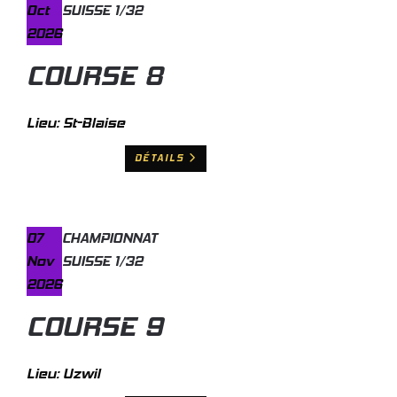
Oct
SUISSE 1/32
2026
COURSE 8
Lieu:
St-Blaise
DÉTAILS
07
CHAMPIONNAT
Nov
SUISSE 1/32
2026
COURSE 9
Lieu:
Uzwil