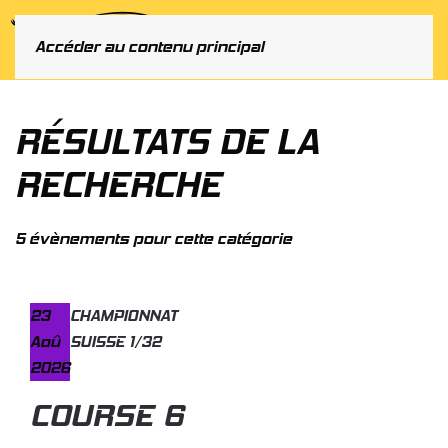
MENU
Accéder au contenu principal
RÉSULTATS DE LA
RECHERCHE
5 évènements pour cette catégorie
23
CHAMPIONNAT
Aoû
SUISSE 1/32
2026
COURSE 6