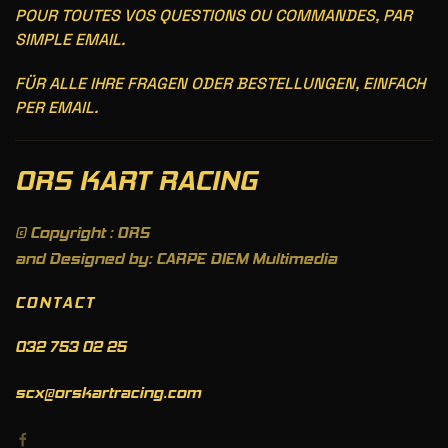
POUR TOUTES VOS QUESTIONS OU COMMANDES, PAR
SIMPLE EMAIL.
FÜR ALLE IHRE FRAGEN ODER BESTELLUNGEN, EINFACH
PER EMAIL.
ORS KART RACING
© Copyright : ORS
and Designed by: CARPE DIEM Multimedia
CONTACT
032 753 02 25
scx@orskartracing.com