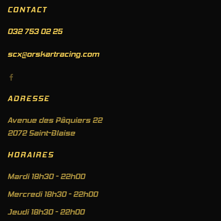
CONTACT
032 753 02 25
scx@orskartracing.com
ADRESSE
Avenue des Pâquiers 22
2072 Saint-Blaise
HORAIRES
Mardi 18h30 - 22h00
Mercredi 18h30 - 22h00
Jeudi 18h30 - 22h00