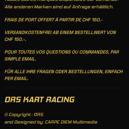
Alle anderen Marken sind auf Anfrage erhältlich.
FRAIS DE PORT OFFERT À PARTIR DE CHF 150.-
VERSANDKOSTENFREI AB EINEM BESTELLWERT VON
CHF 150.-.
POUR TOUTES VOS QUESTIONS OU COMMANDES, PAR
SIMPLE EMAIL.
FÜR ALLE IHRE FRAGEN ODER BESTELLUNGEN, EINFACH
PER EMAIL.
ORS KART RACING
© Copyright : ORS
and Designed by: CARPE DIEM Multimedia